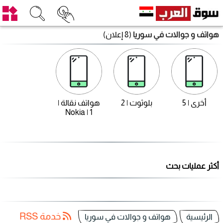
هواتف و جوالات في سوريا
(8 إعلان)
أخرى | 5
بلوثوت | 2
هواتف نقالة |
Nokia | 1
أكثر عمليات بحث
خدمة RSS
الرئيسية
هواتف و جوالات في سوريا