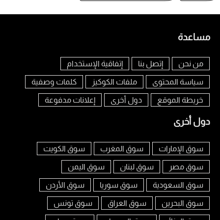
مساعدة
من نحن
إتصل بنا
إتفاقية الإستخدام
سياسة المحتوى
ملفات الكوكيز
كلمات وصفية
خريطة الموقع
دول أخرى
إعلانات مدفوعة
دول أخرى
سوق الإمارات
سوق المغرب
سوق الكويت
سوق مصر
سوق لبنان
سوق اليمن
سوق السعودية
سوق سوريا
سوق الأردن
سوق البحرين
سوق العراق
سوق تونس